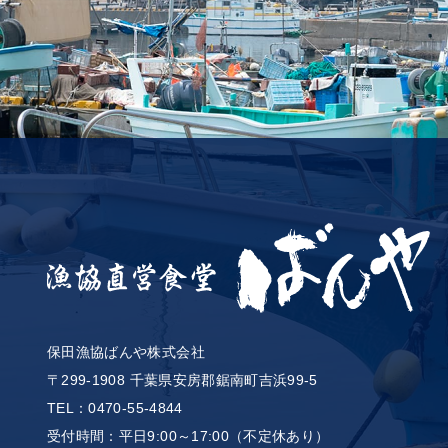
保田漁協ばんや株式会社
〒299-1908 千葉県安房郡鋸南町吉浜99-5
TEL：
0470-55-4844
受付時間：
平日9:00～17:00（不定休あり）