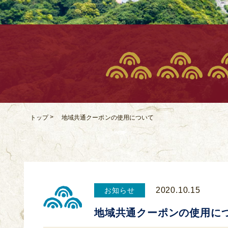
>
地域共通クーポンの使用について
トップ
2020.10.15
お知らせ
地域共通クーポンの使用に