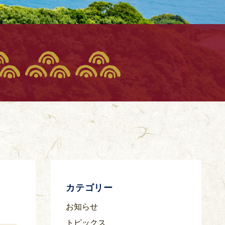
らせ
カテゴリー
お知らせ
トピックス