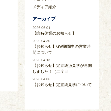
メディア紹介
アーカイブ
2026.06.01
【臨時休業のお知らせ】
2026.04.30
【お知らせ】GW期間中の営業時
間について
2026.04.13
【お知らせ】定置網漁見学が再開
しました！（二度目
2026.04.06
【お知らせ】定置網見学について