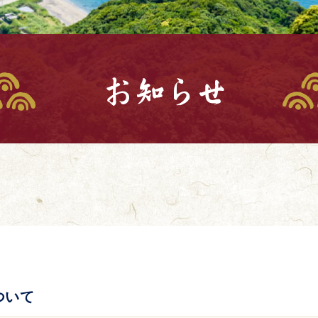
お知
ついて