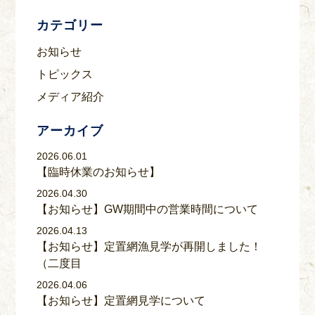
カテゴリー
お知らせ
トピックス
メディア紹介
アーカイブ
2026.06.01
【臨時休業のお知らせ】
2026.04.30
【お知らせ】GW期間中の営業時間について
2026.04.13
【お知らせ】定置網漁見学が再開しました！
（二度目
2026.04.06
【お知らせ】定置網見学について