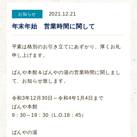
2021.12.21
お知らせ
年末年始 営業時間に関して
平素は格別のお引き立てにあずかり、厚くお礼
申し上げます。
ばんや本館＆ばんやの湯の営業時間に関しまし
て、お知らせ致します。
令和3年12月30日～令和4年1月4日まで
ばんや本館
9：30～19：30（L.O.18：45）
ばんやの湯